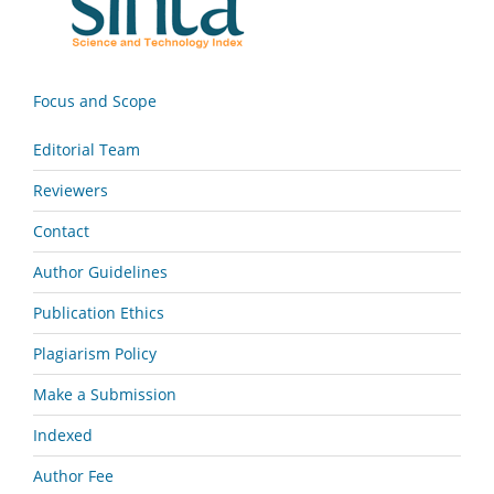
Focus and Scope
Editorial Team
Reviewers
Contact
Author Guidelines
Publication Ethics
Plagiarism Policy
Make a Submission
Indexed
Author Fee