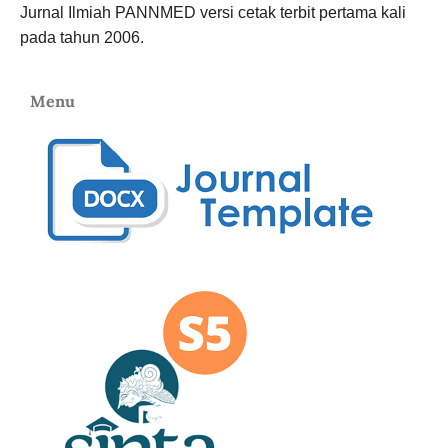
Jurnal Ilmiah PANNMED versi cetak terbit pertama kali
pada tahun 2006.
Menu