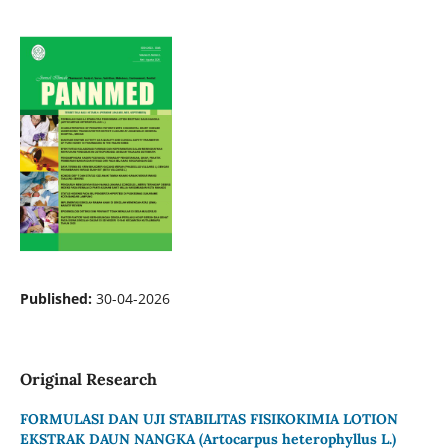
Published:
30-04-2026
Original Research
FORMULASI DAN UJI STABILITAS FISIKOKIMIA LOTION
EKSTRAK DAUN NANGKA (Artocarpus heterophyllus L.)