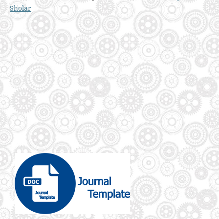
Sholar