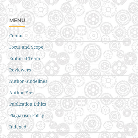
MENU
Contact
Focus and Scope
Editorial Team
Reviewers
Author Guidelines
Author Fees
Publication Ethics
Plagiarism Policy
Indexed