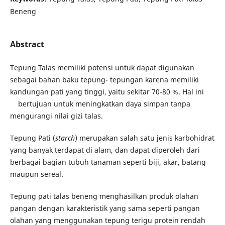
Beneng
Abstract
Tepung Talas memiliki potensi untuk dapat digunakan
sebagai bahan baku tepung- tepungan karena memiliki
kandungan pati yang tinggi, yaitu sekitar 70-80 %. Hal ini
bertujuan untuk meningkatkan daya simpan tanpa
mengurangi nilai gizi talas.
Tepung Pati (
starch
) merupakan salah satu jenis karbohidrat
yang banyak terdapat di alam, dan dapat diperoleh dari
berbagai bagian tubuh tanaman seperti biji, akar, batang
maupun sereal.
Tepung pati talas beneng menghasilkan produk olahan
pangan dengan karakteristik yang sama seperti pangan
olahan yang menggunakan tepung terigu protein rendah