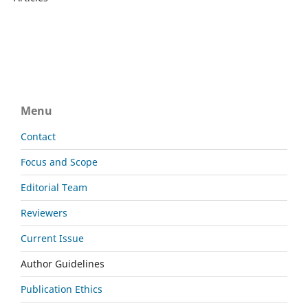
Menu
Contact
Focus and Scope
Editorial Team
Reviewers
Current Issue
Author Guidelines
Publication Ethics