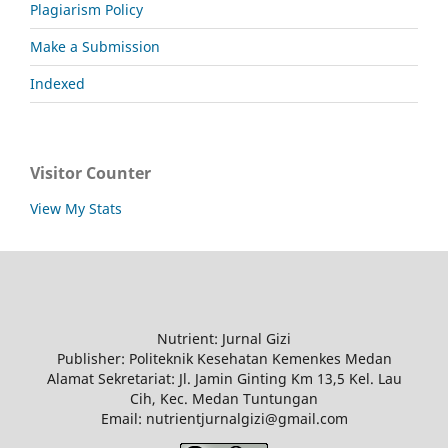
Plagiarism Policy
Make a Submission
Indexed
Visitor Counter
View My Stats
Nutrient: Jurnal Gizi
Publisher: Politeknik Kesehatan Kemenkes Medan
Alamat Sekretariat: Jl. Jamin Ginting Km 13,5 Kel. Lau
Cih, Kec. Medan Tuntungan
Email: nutrientjurnalgizi@gmail.com