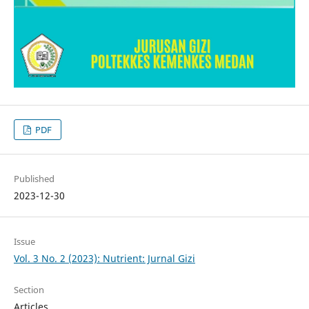
PDF
Published
2023-12-30
Issue
Vol. 3 No. 2 (2023): Nutrient: Jurnal Gizi
Section
Articles