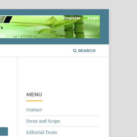
Register
Login
SEARCH
MENU
Contact
Focus and Scope
Editorial Team