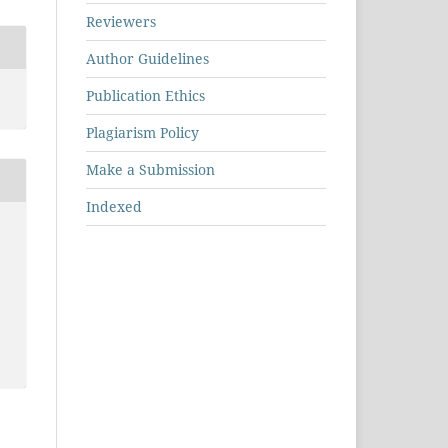
Reviewers
Author Guidelines
Publication Ethics
Plagiarism Policy
Make a Submission
Indexed