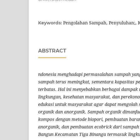
Pengolahan Sampah, Penyuluhan;, 
Keywords:
ABSTRACT
ndonesia menghadapi permasalahan sampah yang
sampah terus meningkat, sementara kapasitas p
terbatas. Hal ini menyebabkan berbagai dampak n
lingkungan, kesehatan masyarakat, dan perekon
edukasi untuk masyarakat agar dapat mengolah
organik dan anorganik. Sampah organik dimanfa
kompos dengan metode biopori, pembuatan bara
anorganik, dan pembuatan ecobrick dari sampah 
Bangun Kecamatan Tiga Binanga termasuk lingk