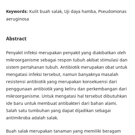
Keywords:
Kulit buah salak, Uji daya hamba, Pseudomonas
aeruginosa
Abstract
Penyakit infeksi merupakan penyakit yang diakibatkan oleh
mikroorganisme sebagai respon tubuh akibat stimulasi dan
sistem pertahanan tubuh. Antibiotik merupakan obat untuk
mengatasi infeksi tersebut, namun banyaknya masalah
resistensi antibiotik yang merupakan konsekuensi dari
penggunaan antibiotik yang keliru dan perkembangan dari
mikroorganisme. Untuk mengatasi hal tersebut dibutuhkan
ide baru untuk membuat antibakteri dari bahan alami.
Salah satu tumbuhan yang dapat dijadikan sebagai
antimikroba adalah salak.
Buah salak merupakan tanaman yang memiliki beragam