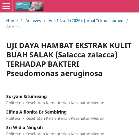
Home
/
Archives
/
Vol. 1 No. 1 (2026): Jurnal Tekno Labmed
/
Articles
UJI DAYA HAMBAT EKSTRAK KULIT
BUAH SALAK (Salacca zalacca)
TERHADAP BAKTERI
Pseudomonas aeruginosa
Suryani Situmeang
Politeknik Kesehatan Kementerian Kesehatan Medan
Elfina Alfionita Br Sembiring
Politeknik Kesehatan Kementerian Kesehatan Medan
Sri Widia Ningsih
Politeknik Kesehatan Kementerian Kesehatan Medan