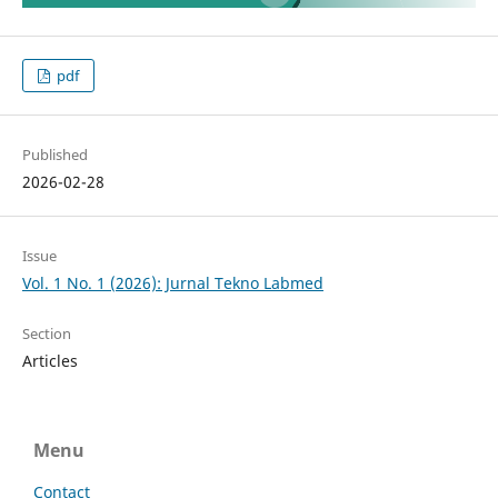
pdf
Published
2026-02-28
Issue
Vol. 1 No. 1 (2026): Jurnal Tekno Labmed
Section
Articles
Menu
Contact