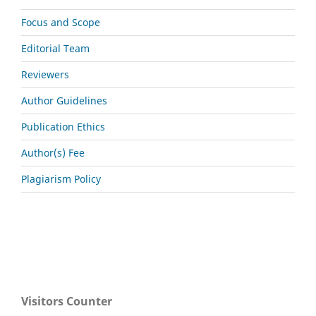
Focus and Scope
Editorial Team
Reviewers
Author Guidelines
Publication Ethics
Author(s) Fee
Plagiarism Policy
Visitors Counter